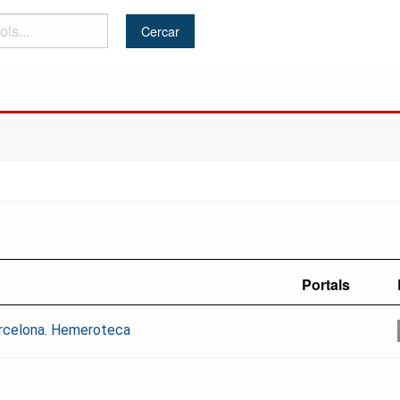
Portals
Barcelona. Hemeroteca