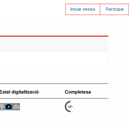
Iniciar sessió
Participar
Estat digitalització
Completesa