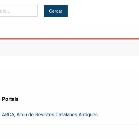
Portals
ARCA, Arxiu de Revistes Catalanes Antigues