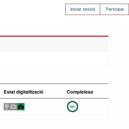
Iniciar sessió
Participar
Estat digitalització
Completesa