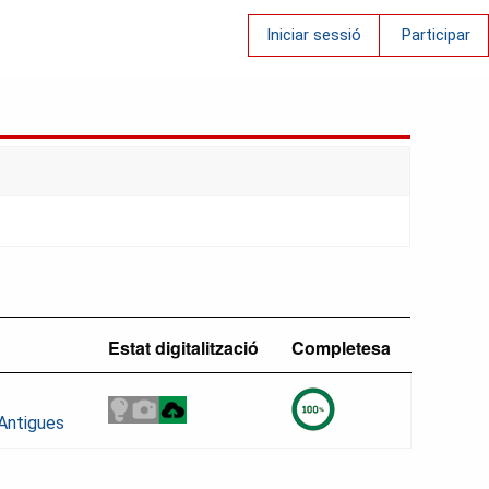
Iniciar sessió
Participar
Estat digitalització
Completesa
 Antigues