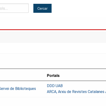
Portals
DDD UAB
ervei de Biblioteques
ARCA, Arxiu de Revistes Catalanes