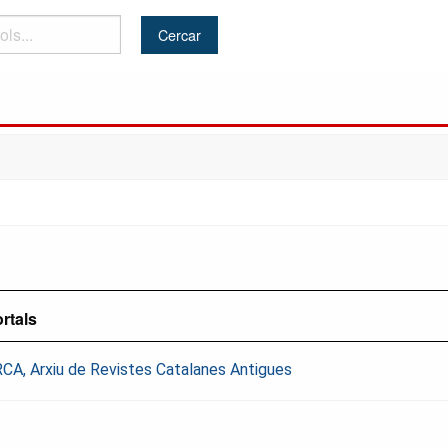
rtals
CA, Arxiu de Revistes Catalanes Antigues