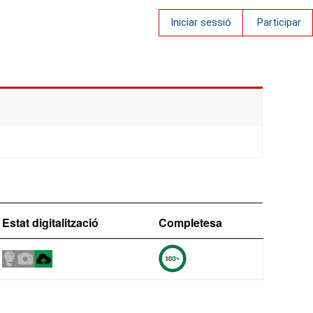
Iniciar sessió
Participar
Estat digitalització
Completesa