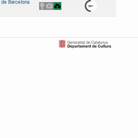
t de Barcelona