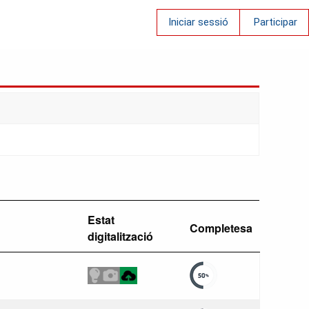
Iniciar sessió
Participar
Estat
Completesa
digitalització