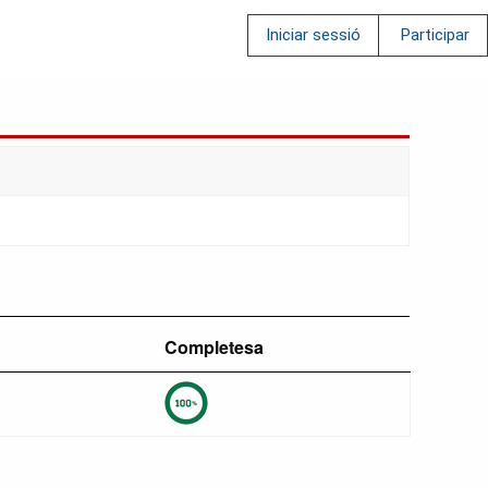
Iniciar sessió
Participar
Completesa