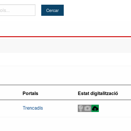
Portals
Estat digitalització
Trencadís