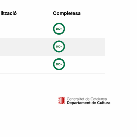
lització
Completesa