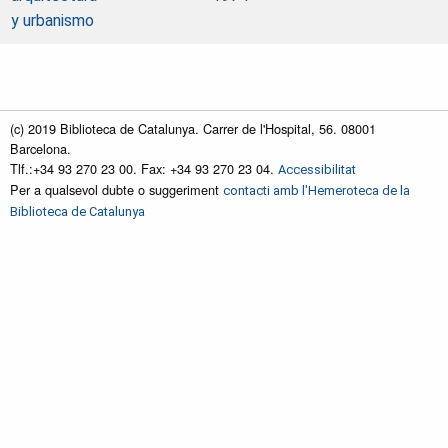
y urbanismo
(c) 2019 Biblioteca de Catalunya. Carrer de l'Hospital, 56. 08001
Barcelona.
Tlf.:+34 93 270 23 00. Fax: +34 93 270 23 04.
Accessibilitat
Per a qualsevol dubte o suggeriment
contacti amb l'Hemeroteca de la
Biblioteca de Catalunya