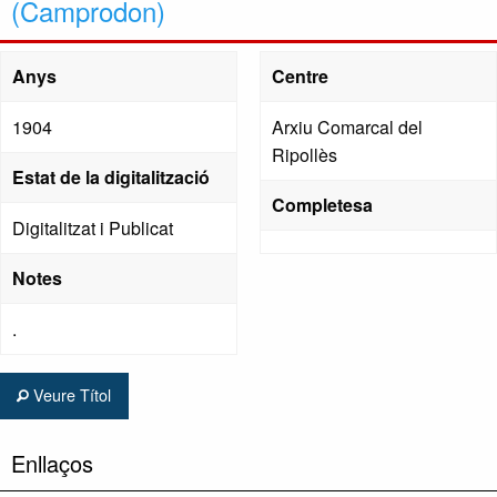
(Camprodon)
Anys
Centre
1904
Arxiu Comarcal del
Ripollès
Estat de la digitalització
Completesa
Digitalitzat i Publicat
Notes
.
Veure Títol
Enllaços