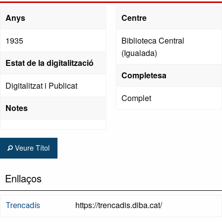
Anys
Centre
1935
Biblioteca Central
(Igualada)
Estat de la digitalització
Completesa
Digitalitzat i Publicat
Complet
Notes
Veure Títol
Enllaços
https://trencadis.diba.cat/
Trencadís