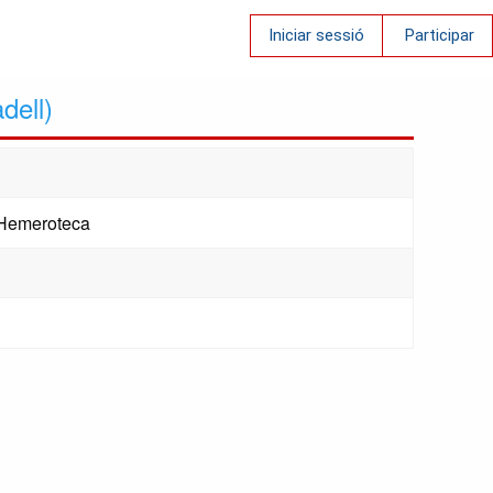
Iniciar sessió
Participar
dell)
. Hemeroteca