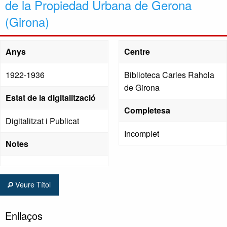
de la Propiedad Urbana de Gerona
(Girona)
Anys
Centre
1922-1936
Biblioteca Carles Rahola
de Girona
Estat de la digitalització
Completesa
Digitalitzat i Publicat
Incomplet
Notes
Veure Títol
Enllaços