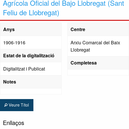
Agrícola Oficial del Bajo Llobregat (Sant
Feliu de Llobregat)
Anys
Centre
1906-1916
Arxiu Comarcal del Baix
Llobregat
Estat de la digitalització
Completesa
Digitalitzat i Publicat
Notes
Veure Títol
Enllaços