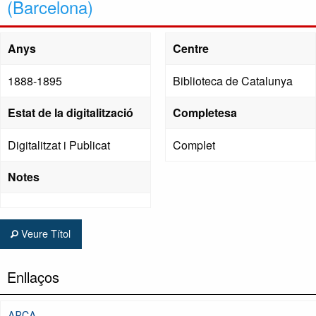
(Barcelona)
Anys
Centre
1888-1895
Biblioteca de Catalunya
Estat de la digitalització
Completesa
Digitalitzat i Publicat
Complet
Notes
Veure Títol
Enllaços
ARCA,