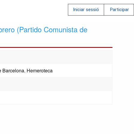
Iniciar sessió
Participar
rero (Partido Comunista de
 de Barcelona. Hemeroteca