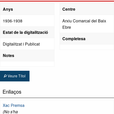
Anys
Centre
1936-1938
Arxiu Comarcal del Baix
Ebre
Estat de la digitalització
Completesa
Digitalitzat i Publicat
Notes
Veure Títol
Enllaços
Xac Premsa
(No s'ha