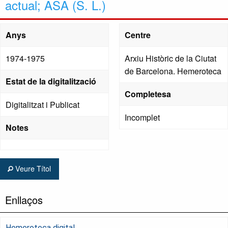
actual; ASA (S. L.)
Anys
Centre
1974-1975
Arxiu Històric de la Ciutat
de Barcelona. Hemeroteca
Estat de la digitalització
Completesa
Digitalitzat i Publicat
Incomplet
Notes
Veure Títol
Enllaços
Hemeroteca digital.