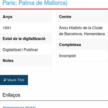
Paris; Palma de Mallorca)
Anys
Centre
1931
Arxiu Històric de la Ciutat
de Barcelona. Hemeroteca
Estat de la digitalització
Completesa
Digitalitzat i Publicat
Incomplet
Notes
Veure Títol
Enllaços
Hemeroteca digital.