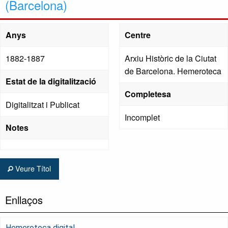
(Barcelona)
Anys
Centre
1882-1887
Arxiu Històric de la Ciutat
de Barcelona. Hemeroteca
Estat de la digitalització
Completesa
Digitalitzat i Publicat
Incomplet
Notes
Veure Títol
Enllaços
Hemeroteca digital.