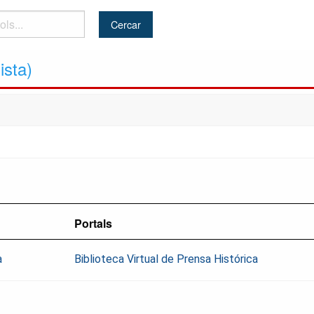
ista)
Portals
a
Biblioteca Virtual de Prensa Histórica