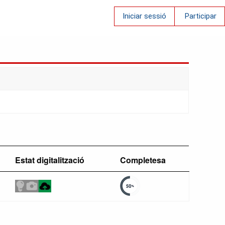
Iniciar sessió
Participar
Estat digitalització
Completesa