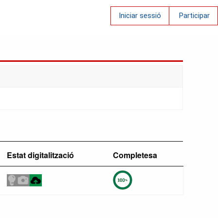
Iniciar sessió
Participar
Estat digitalització
Completesa