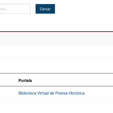
Portals
Biblioteca Virtual de Prensa Histórica