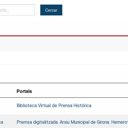
Portals
Biblioteca Virtual de Prensa Histórica
ca
Premsa digitalitzada. Arxiu Municipal de Girona. Hemer