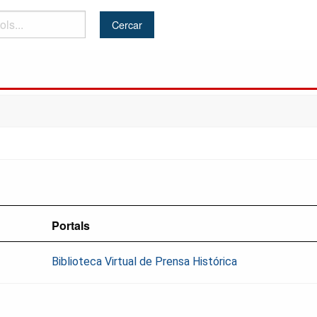
Portals
Biblioteca Virtual de Prensa Histórica