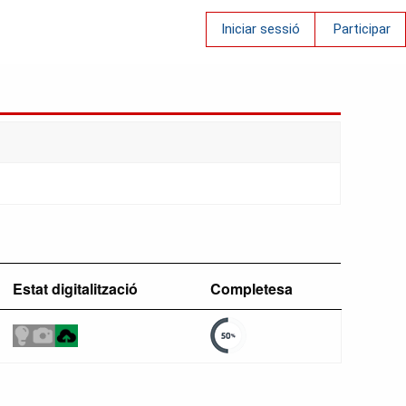
Iniciar sessió
Participar
Estat digitalització
Completesa