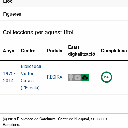
Lloc
Figueres
Col·leccions per aquest títol
Estat
Anys
Centre
Portals
Completesa
digitalització
Biblioteca
1976-
Víctor
REGIRA
2014
Català
(L'Escala)
(c) 2019 Biblioteca de Catalunya. Carrer de l'Hospital, 56. 08001
Barcelona.