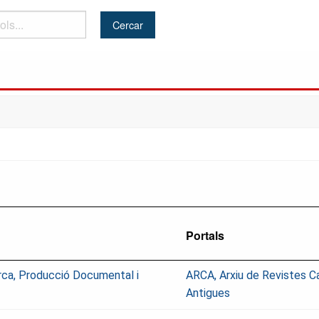
Portals
rca, Producció Documental i
ARCA, Arxiu de Revistes C
Antigues