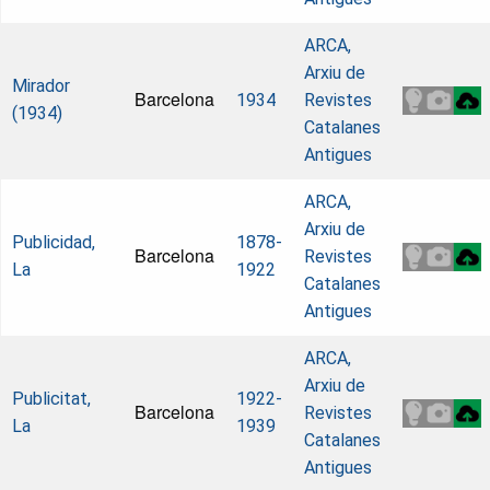
ARCA,
Arxiu de
Mirador
Barcelona
1934
Revistes
(1934)
Catalanes
Antigues
ARCA,
Arxiu de
Publicidad,
1878-
Barcelona
Revistes
La
1922
Catalanes
Antigues
ARCA,
Arxiu de
Publicitat,
1922-
Barcelona
Revistes
La
1939
Catalanes
Antigues