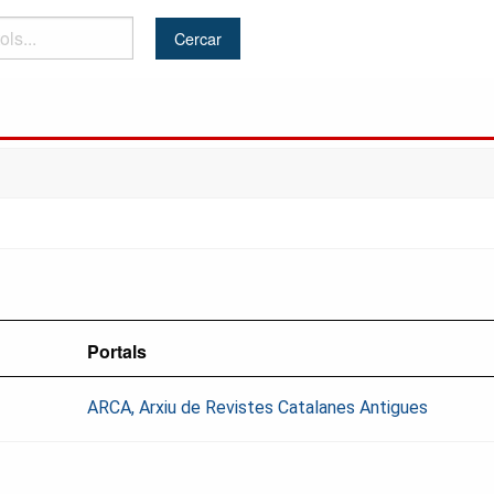
Portals
ARCA, Arxiu de Revistes Catalanes Antigues