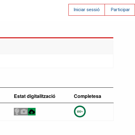
Iniciar sessió
Participar
Estat digitalització
Completesa