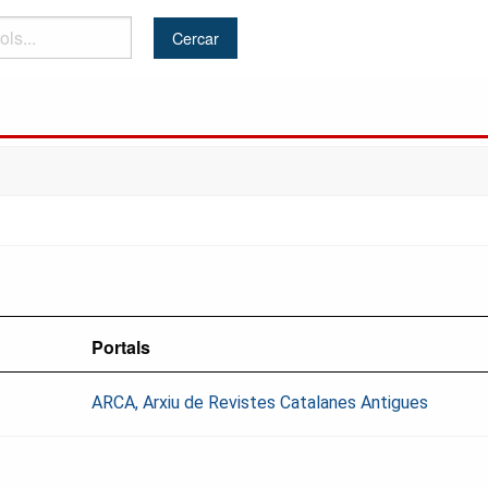
Portals
ARCA, Arxiu de Revistes Catalanes Antigues