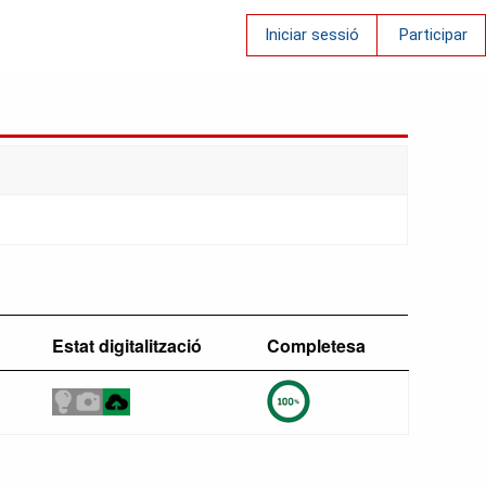
Iniciar sessió
Participar
Estat digitalització
Completesa