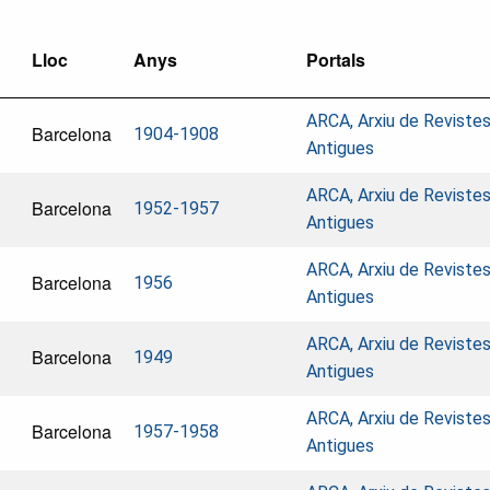
Lloc
Anys
Portals
ARCA, Arxiu de Reviste
Barcelona
1904-1908
Antigues
ARCA, Arxiu de Reviste
Barcelona
1952-1957
Antigues
ARCA, Arxiu de Reviste
Barcelona
1956
Antigues
ARCA, Arxiu de Reviste
Barcelona
1949
Antigues
ARCA, Arxiu de Reviste
Barcelona
1957-1958
Antigues