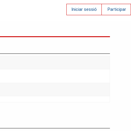
Iniciar sessió
Participar