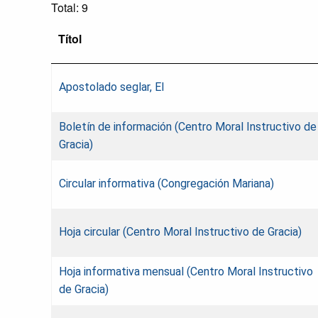
Total: 9
Títol
Apostolado seglar, El
Boletín de información (Centro Moral Instructivo de
Gracia)
Circular informativa (Congregación Mariana)
Hoja circular (Centro Moral Instructivo de Gracia)
Hoja informativa mensual (Centro Moral Instructivo
de Gracia)