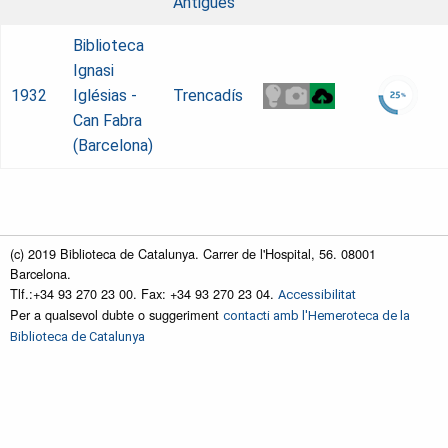
Antigues
Biblioteca
Ignasi
1932
Iglésias -
Trencadís
Can Fabra
(Barcelona)
(c) 2019 Biblioteca de Catalunya. Carrer de l'Hospital, 56. 08001
Barcelona.
Tlf.:+34 93 270 23 00. Fax: +34 93 270 23 04.
Accessibilitat
Per a qualsevol dubte o suggeriment
contacti amb l'Hemeroteca de la
Biblioteca de Catalunya