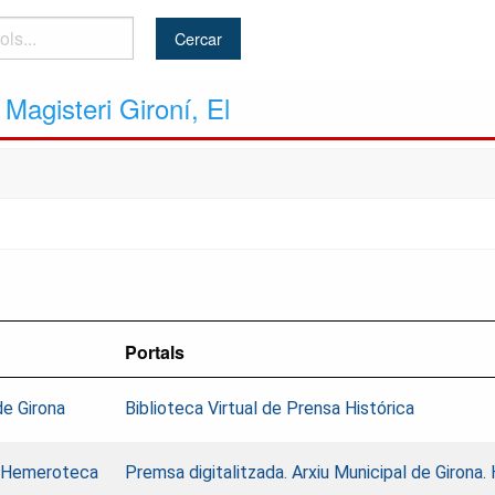
Magisteri Gironí, El
Portals
de Girona
Biblioteca Virtual de Prensa Histórica
a. Hemeroteca
Premsa digitalitzada. Arxiu Municipal de Girona