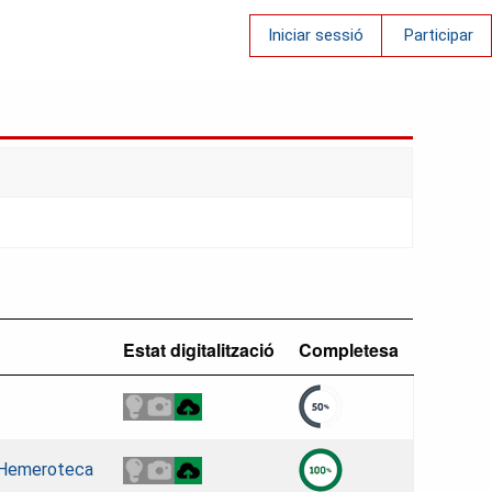
Iniciar sessió
Participar
Estat digitalització
Completesa
. Hemeroteca