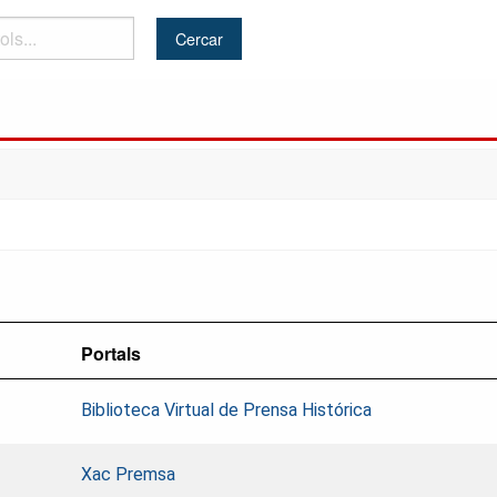
Portals
Biblioteca Virtual de Prensa Histórica
Xac Premsa