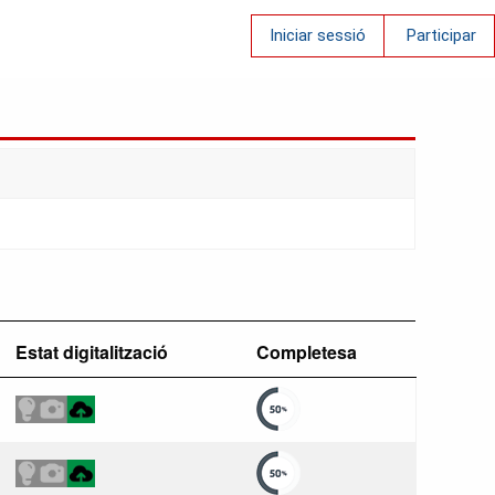
Iniciar sessió
Participar
Estat digitalització
Completesa