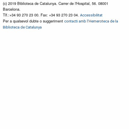
(c) 2019 Biblioteca de Catalunya. Carrer de l'Hospital, 56. 08001
Barcelona.
Tlf.:+34 93 270 23 00. Fax: +34 93 270 23 04.
Accessibilitat
Per a qualsevol dubte o suggeriment
contacti amb l'Hemeroteca de la
Biblioteca de Catalunya