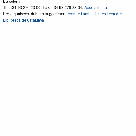
Barcelona.
Tlf.:+34 93 270 23 00. Fax: +34 93 270 23 04.
Accessibilitat
Per a qualsevol dubte o suggeriment
contacti amb l'Hemeroteca de la
Biblioteca de Catalunya