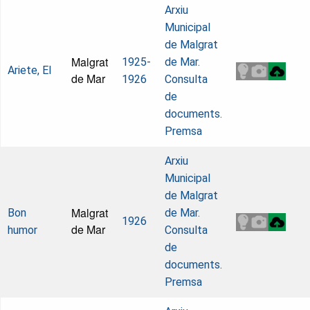
Arxiu
Municipal
de Malgrat
Malgrat
1925-
de Mar.
Ariete, El
de Mar
1926
Consulta
de
documents.
Premsa
Arxiu
Municipal
de Malgrat
Malgrat
Bon
de Mar.
1926
de Mar
humor
Consulta
de
documents.
Premsa