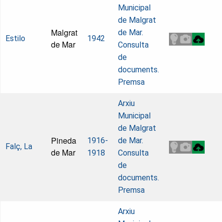
Municipal
de Malgrat
Malgrat
de Mar.
Estilo
1942
de Mar
Consulta
de
documents.
Premsa
Arxiu
Municipal
de Malgrat
Pineda
1916-
de Mar.
Falç, La
de Mar
1918
Consulta
de
documents.
Premsa
Arxiu