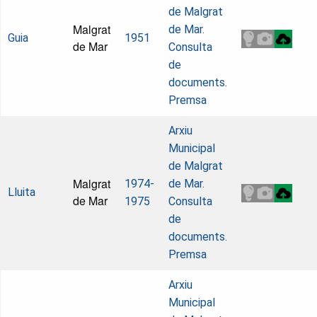
de Malgrat
Malgrat
de Mar.
Guia
1951
de Mar
Consulta
de
documents.
Premsa
Arxiu
Municipal
de Malgrat
Malgrat
1974-
de Mar.
Lluita
de Mar
1975
Consulta
de
documents.
Premsa
Arxiu
Municipal