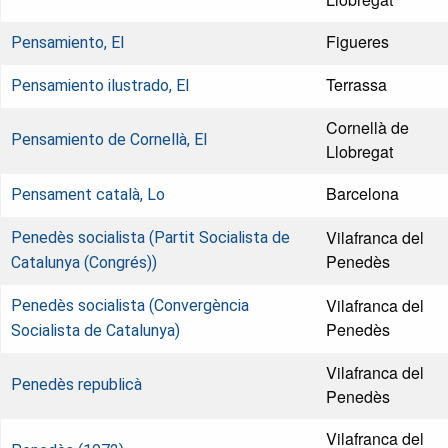
Figueres
Pensamiento, El
Terrassa
Pensamiento ilustrado, El
Cornellà de
Pensamiento de Cornellà, El
Llobregat
Barcelona
Pensament català, Lo
Vilafranca del
Penedès socialista (Partit Socialista de
Penedès
Catalunya (Congrés))
Vilafranca del
Penedès socialista (Convergència
Penedès
Socialista de Catalunya)
Vilafranca del
Penedès republicà
Penedès
Vilafranca del