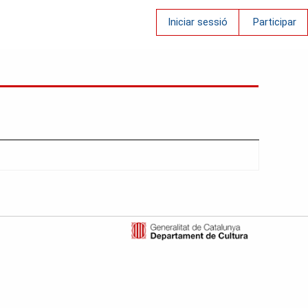
Iniciar sessió
Participar