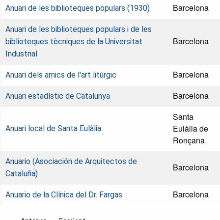
Barcelona
Anuari de les biblioteques populars (1930)
Anuari de les biblioteques populars i de les
Barcelona
biblioteques tècniques de la Universitat
Industrial
Barcelona
Anuari dels amics de l'art litúrgic
Barcelona
Anuari estadístic de Catalunya
Santa
Eulàlia de
Anuari local de Santa Eulàlia
Ronçana
Anuario (Asociación de Arquitectos de
Barcelona
Cataluña)
Barcelona
Anuario de la Clínica del Dr. Fargas