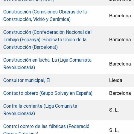
Construcción (Comisiones Obreras de la
Barcelona
Construcción, Vidrio y Cerámica)
Construcción (Confederación Nacional del
Barcelona
Trabajo (Espanya). Sindicato Único de la
Construcción (Barcelona))
Construcción en lucha, La (Liga Comunista
Barcelona
Revolucionaria)
Lleida
Consultor municipal, El
Barcelona
Contacto obrero (Grupo Solvay en España)
Contra la corriente (Liga Comunista
S. L.
Revolucionaria)
Control obrero de las fábricas (Federació
S. L.
Obrera Catalana)