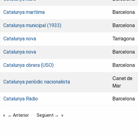
Barcelona
Catalunya marítima
Barcelona
Catalunya municipal (1933)
Tarragona
Catalunya nova
Barcelona
Catalunya nova
Barcelona
Catalunya obrera (USO)
Canet de
Catalunya periòdic nacionalista
Mar
Barcelona
Catalunya Ràdio
← Anterior
Següent →