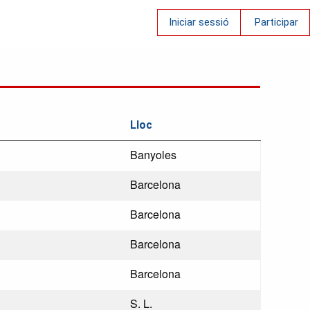
Iniciar sessió
Participar
Lloc
Banyoles
Barcelona
Barcelona
Barcelona
Barcelona
S. L.