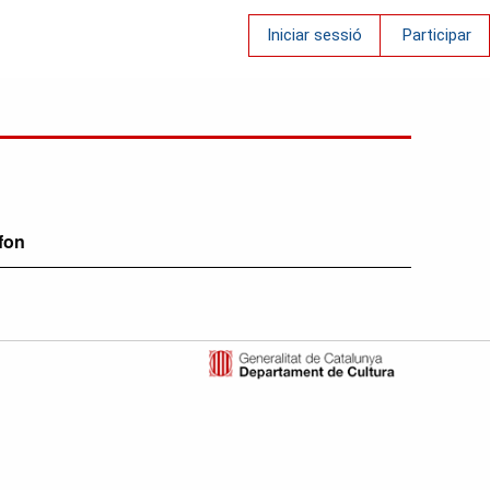
Iniciar sessió
Participar
fon