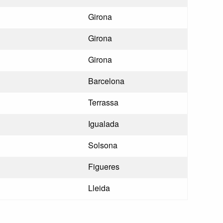
Girona
Girona
Girona
Barcelona
Terrassa
Igualada
Solsona
Figueres
Lleida