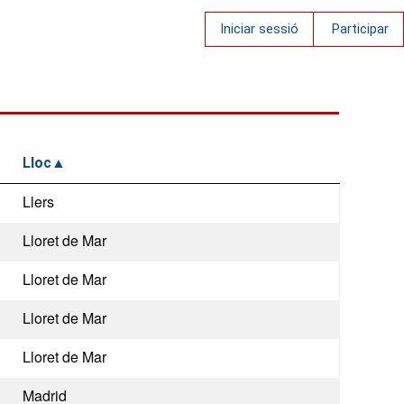
Iniciar sessió
Participar
Lloc
Llers
Lloret de Mar
Lloret de Mar
Lloret de Mar
Lloret de Mar
Madrid