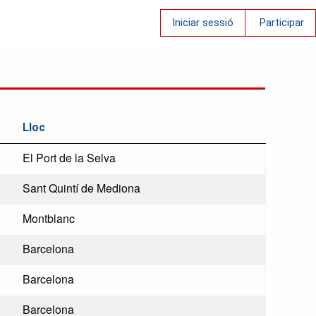
Iniciar sessió
Participar
Lloc
El Port de la Selva
Sant Quintí de Mediona
Montblanc
Barcelona
Barcelona
Barcelona