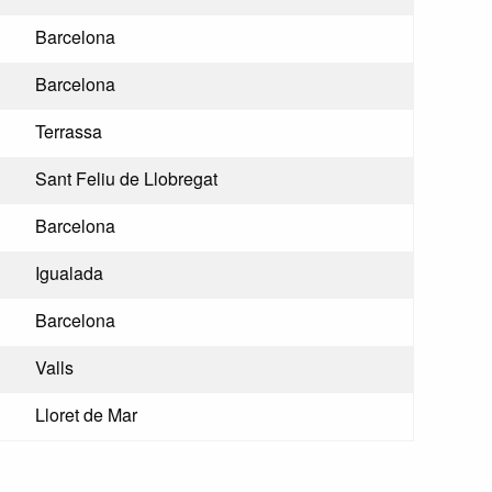
Barcelona
Barcelona
Terrassa
Sant Feliu de Llobregat
Barcelona
Igualada
Barcelona
Valls
Lloret de Mar