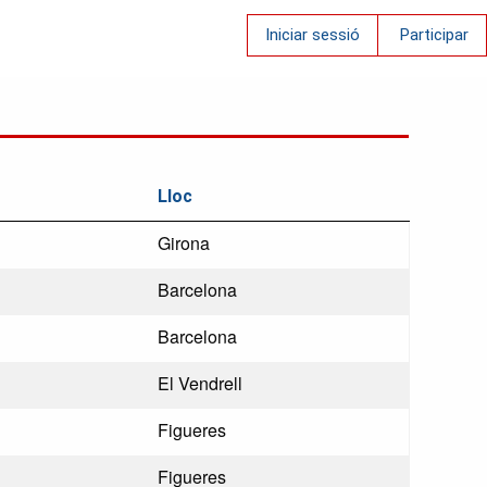
Iniciar sessió
Participar
Lloc
Girona
Barcelona
Barcelona
El Vendrell
Figueres
Figueres