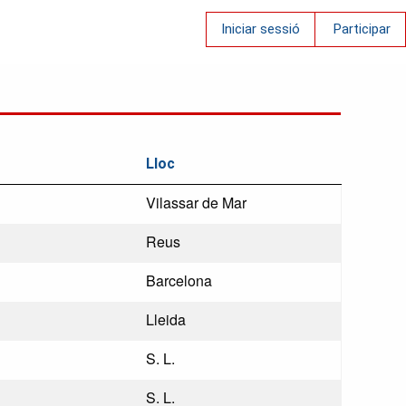
Iniciar sessió
Participar
Lloc
Vilassar de Mar
Reus
Barcelona
Lleida
S. L.
S. L.