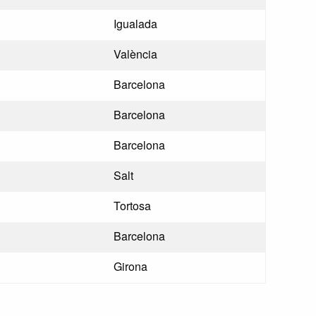
Igualada
València
Barcelona
Barcelona
Barcelona
Salt
Tortosa
Barcelona
Girona