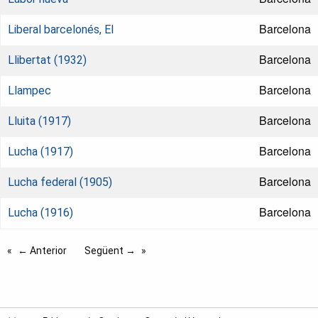
Barcelona
Liberal barcelonés, El
Barcelona
Llibertat (1932)
Barcelona
Llampec
Barcelona
Lluita (1917)
Barcelona
Lucha (1917)
Barcelona
Lucha federal (1905)
Barcelona
Lucha (1916)
← Anterior
Següent →