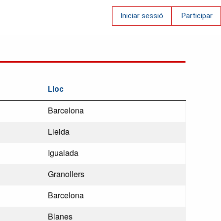
Iniciar sessió
Participar
Lloc
Barcelona
Lleida
Igualada
Granollers
Barcelona
Blanes