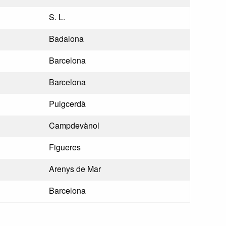
S. L.
Badalona
Barcelona
Barcelona
Puigcerdà
Campdevànol
Figueres
Arenys de Mar
Barcelona