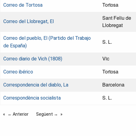
Tortosa
Correo de Tortosa
Sant Feliu de
Correo del Llobregat, El
Llobregat
Correo del pueblo, El (Partido del Trabajo
S. L.
de España)
Vic
Correo diario de Vich (1808)
Tortosa
Correo ibérico
Barcelona
Correspondencia del diablo, La
S. L.
Correspondència socialista
← Anterior
Següent →