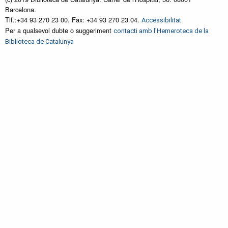
Barcelona.
Tlf.:+34 93 270 23 00. Fax: +34 93 270 23 04.
Accessibilitat
Per a qualsevol dubte o suggeriment
contacti amb l'Hemeroteca de la
Biblioteca de Catalunya